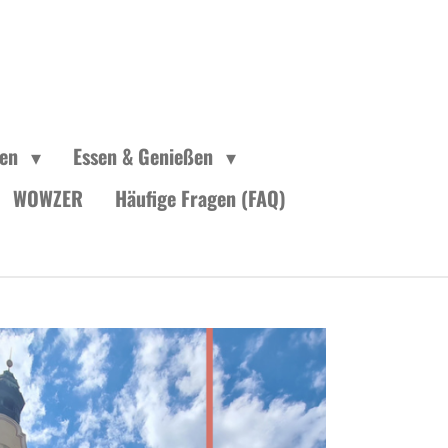
gen
Essen & Genießen
WOWZER
Häufige Fragen (FAQ)