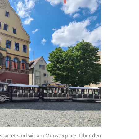
estartet sind wir am Münsterplatz. Über den