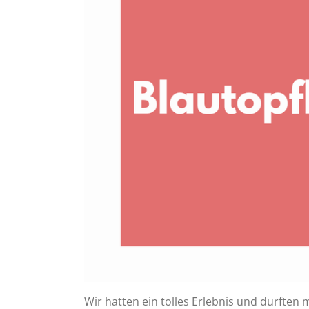
Wir hatten ein tolles Erlebnis und durften