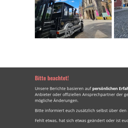
Bitte beachtet!
Unsere Berichte basieren auf
persönlichen Erf
Anbieter oder offiziellen Ansprechpartner der 
mögliche Änderungen.
Bitte informiert euch zusätzlich selbst über den
Fehlt etwas, hat sich etwas geändert oder ist eu