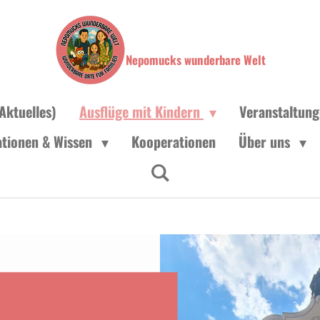
Nepomucks wunderbare Welt
Aktuelles)
Ausflüge mit Kindern
Veranstaltun
ationen & Wissen
Kooperationen
Über uns