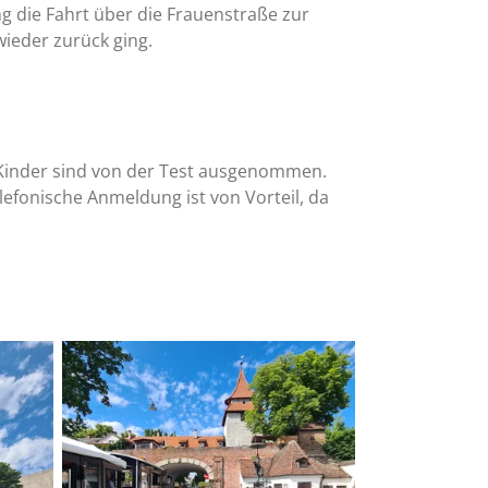
g die Fahrt über die Frauenstraße zur
ieder zurück ging.
 Kinder sind von der Test ausgenommen.
elefonische Anmeldung ist von Vorteil, da