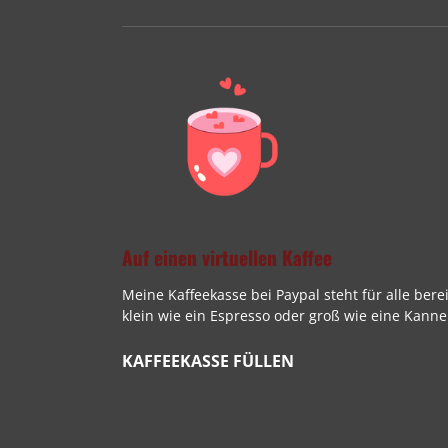
Auf einen virtuellen Kaffee
Meine Kaffeekasse bei Paypal steht für alle bere
klein wie ein Espresso oder groß wie eine Kanne 
KAFFEEKASSE FÜLLEN