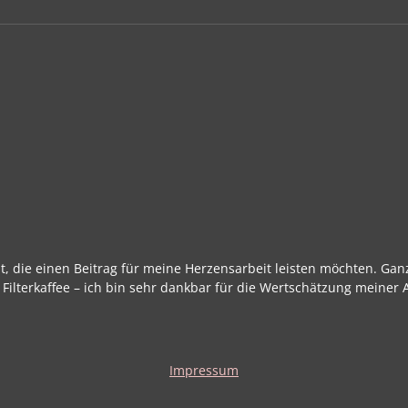
it, die einen Beitrag für meine Herzensarbeit leisten möchten. Gan
Filterkaffee – ich bin sehr dankbar für die Wertschätzung meiner A
Impressum