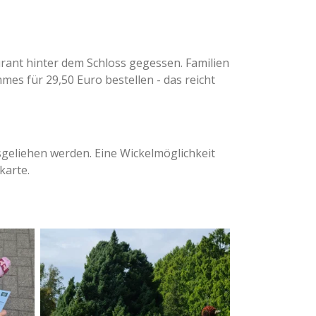
urant hinter dem Schloss gegessen. Familien
mes für 29,50 Euro bestellen - das reicht
geliehen werden. Eine Wickelmöglichkeit
karte.