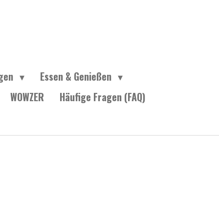
ngen
Essen & Genießen
WOWZER
Häufige Fragen (FAQ)