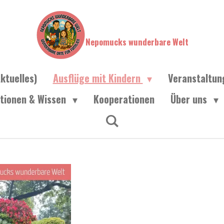
Nepomucks wunderbare Welt
ktuelles)
Ausflüge mit Kindern
Veranstaltu
ationen & Wissen
Kooperationen
Über uns