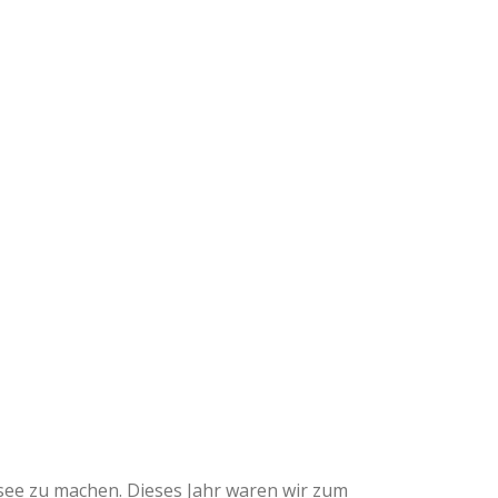
e zu machen. Dieses Jahr waren wir zum