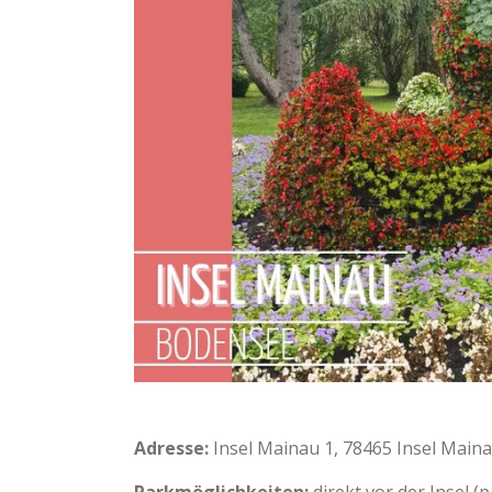
Adresse:
Insel Mainau 1, 78465 Insel Main