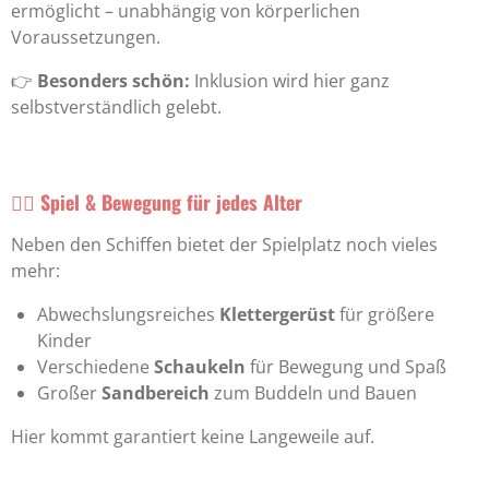
ermöglicht – unabhängig von körperlichen
Voraussetzungen.
👉
Besonders schön:
Inklusion wird hier ganz
selbstverständlich gelebt.
🧗‍♂️ Spiel & Bewegung für jedes Alter
Neben den Schiffen bietet der Spielplatz noch vieles
mehr:
Abwechslungsreiches
Klettergerüst
für größere
Kinder
Verschiedene
Schaukeln
für Bewegung und Spaß
Großer
Sandbereich
zum Buddeln und Bauen
Hier kommt garantiert keine Langeweile auf.