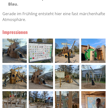
Blau.
Gerade im Frühling entsteht hier eine fast märchenhafte
Atmosphäre.
Impressionen