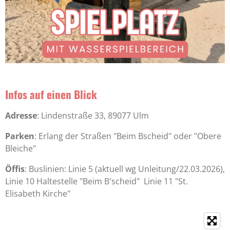
Infos auf einen Blick
Adresse
: Lindenstraße 33, 89077 Ulm
Parken
: Erlang der Straßen "Beim Bscheid" oder "Obere
Bleiche"
Öffis
: Buslinien: Linie 5 (aktuell wg Unleitung/22.03.2026),
Linie 10 Haltestelle "Beim B'scheid" Linie 11 "St.
Elisabeth Kirche"