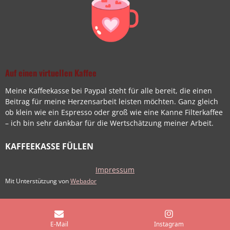
Auf einen virtuellen Kaffee
Meine Kaffeekasse bei Paypal steht für alle bereit, die einen
Beitrag für meine Herzensarbeit leisten möchten. Ganz gleich
ob klein wie ein Espresso oder groß wie eine Kanne Filterkaffee
– ich bin sehr dankbar für die Wertschätzung meiner Arbeit.
KAFFEEKASSE FÜLLEN
Impressum
Mit Unterstützung von
Webador
E-Mail
Instagram