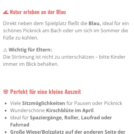
🌊 Natur erleben an der Blau
Direkt neben dem Spielplatz fließt die
Blau,
ideal für ein
schönes Picknick am Bach oder um sich im Sommer die
Füße zu kühlen.
⚠️
Wichtig für Eltern:
Die Strömung ist nicht zu unterschätzen – bitte Kinder
immer im Blick behalten.
🌸 Perfekt für eine kleine Auszeit
Viele
Sitzmöglichkeiten
für Pausen oder Picknick
Wunderschöne
Kirschblüte im April
Ideal für
Spaziergänge, Roller, Laufrad oder
Fahrrad
Große Wiese/Bolzplatz auf der anderen Seite der