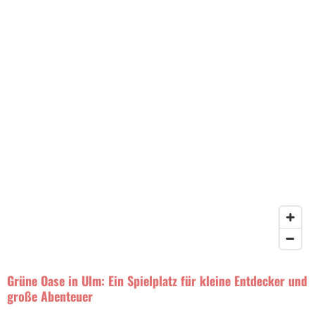
Grüne Oase in Ulm: Ein Spielplatz für kleine Entdecker und
große Abenteuer