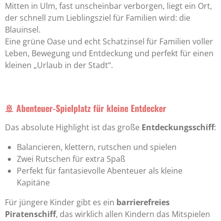
Mitten in
Ulm
, fast unscheinbar verborgen, liegt ein Ort,
der schnell zum Lieblingsziel für Familien wird: die
Blauinsel.
Eine grüne Oase und echt Schatzinsel für Familien voller
Leben, Bewegung und Entdeckung und perfekt für einen
kleinen „Urlaub in der Stadt“.
🚢 Abenteuer-Spielplatz für kleine Entdecker
Das absolute Highlight ist das große
Entdeckungsschiff
:
Balancieren, klettern, rutschen und spielen
Zwei Rutschen für extra Spaß
Perfekt für fantasievolle Abenteuer als kleine
Kapitäne
Für jüngere Kinder gibt es ein
barrierefreies
Piratenschiff
, das wirklich allen Kindern das Mitspielen