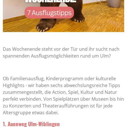
Das Wochenende steht vor der Tür und ihr sucht nach
spannenden Ausflugsmöglichkeiten rund um Ulm?
Ob Familienausflug, Kinderprogramm oder kulturelle
Highlights - wir haben sechs abwechslungsreiche Tipps
zusammengestellt, die Action, Spiel, Kultur und Natur
perfekt verbinden. Von Spielplätzen über Museen bis hin
zu Konzerten und Theateraufführungen ist für jede
Altersgruppe etwas dabei.
1. Auenweg Ulm-Wiblingen