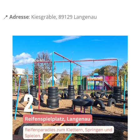
📍
Adresse
: Kiesgräble, 89129 Langenau