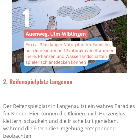
2. Reifenspielplatz Langenau
Der Reifenspielplatz in Langenau ist ein wahres Paradies
für Kinder. Hier können die Kleinen nach Herzenslust
klettern, schaukeln und die frische Luft genießen,
während die Eltern die Umgebung entspannend
beobachten.