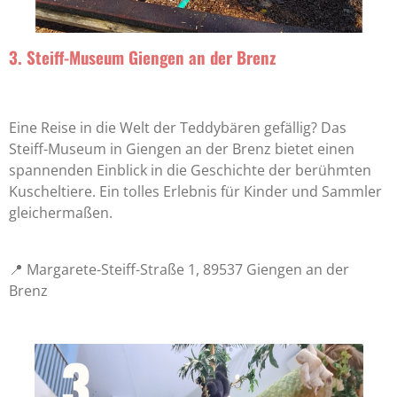
3. Steiff-Museum Giengen an der Brenz
Eine Reise in die Welt der Teddybären gefällig? Das
Steiff-Museum in Giengen an der Brenz bietet einen
spannenden Einblick in die Geschichte der berühmten
Kuscheltiere. Ein tolles Erlebnis für Kinder und Sammler
gleichermaßen.
📍 Margarete-Steiff-Straße 1, 89537 Giengen an der
Brenz