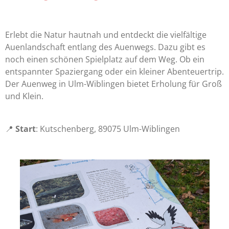
Erlebt die Natur hautnah und entdeckt die vielfältige
Auenlandschaft entlang des Auenwegs. Dazu gibt es
noch einen schönen Spielplatz auf dem Weg. Ob ein
entspannter Spaziergang oder ein kleiner Abenteuertrip.
Der Auenweg in Ulm-Wiblingen bietet Erholung für Groß
und Klein.
📍
Start
: Kutschenberg, 89075 Ulm-Wiblingen