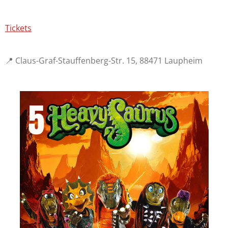
Tickets
📍 Claus-Graf-Stauffenberg-Str. 15, 88471 Laupheim