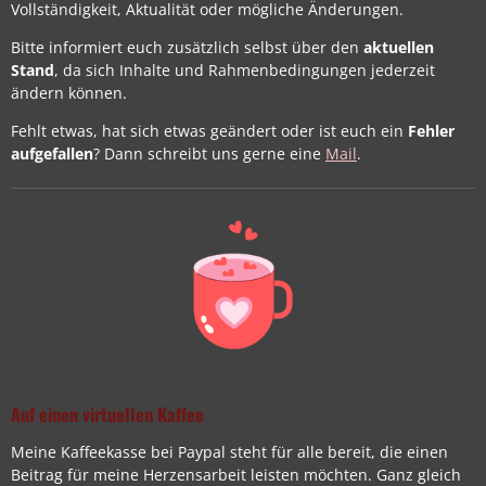
Vollständigkeit, Aktualität oder mögliche Änderungen.
Bitte informiert euch zusätzlich selbst über den
aktuellen
Stand
, da sich Inhalte und Rahmenbedingungen jederzeit
ändern können.
Fehlt etwas, hat sich etwas geändert oder ist euch ein
Fehler
aufgefallen
? Dann schreibt uns gerne eine
Mail
.
Auf einen virtuellen Kaffee
Meine Kaffeekasse bei Paypal steht für alle bereit, die einen
Beitrag für meine Herzensarbeit leisten möchten. Ganz gleich