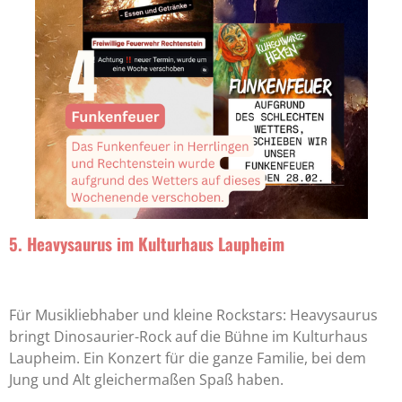
5. Heavysaurus im Kulturhaus Laupheim
Für Musikliebhaber und kleine Rockstars: Heavysaurus
bringt Dinosaurier-Rock auf die Bühne im Kulturhaus
Laupheim. Ein Konzert für die ganze Familie, bei dem
Jung und Alt gleichermaßen Spaß haben.