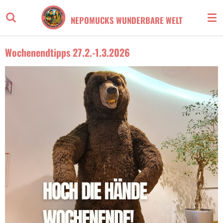
Zum
NEPOMUCKS WUNDERBARE WELT
Hauptinhalt
springen
Wochenendtipps 27.2.-1.3.2026