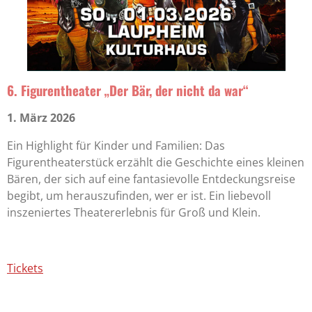
6. Figurentheater „Der Bär, der nicht da war“
1. März 2026
Ein Highlight für Kinder und Familien: Das
Figurentheaterstück erzählt die Geschichte eines kleinen
Bären, der sich auf eine fantasievolle Entdeckungsreise
begibt, um herauszufinden, wer er ist. Ein liebevoll
inszeniertes Theatererlebnis für Groß und Klein.
Tickets