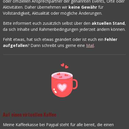
oder offiziellen Ansprechpartner der genannten Events, Orte oder
Aktivitäten. Daher übernehmen wir
keine Gewähr
für
Vollständigkeit, Aktualität oder mögliche Änderungen.
Bitte informiert euch zusätzlich selbst über den
aktuellen Stand
,
da sich Inhalte und Rahmenbedingungen jederzeit ändern können.
Fehlt etwas, hat sich etwas geändert oder ist euch ein
Fehler
aufgefallen
? Dann schreibt uns gerne eine
Mail
.
Auf einen virtuellen Kaffee
Meine Kaffeekasse bei Paypal steht für alle bereit, die einen