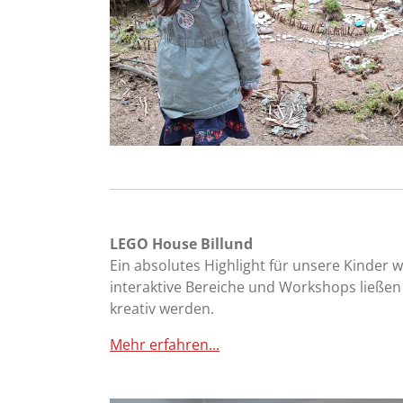
LEGO House Billund
Ein absolutes Highlight für unsere Kinder 
interaktive Bereiche und Workshops ließ
kreativ werden.
Mehr erfahren...