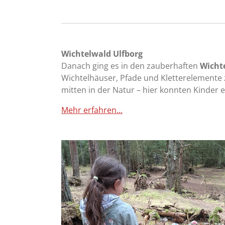
Wichtelwald Ulfborg
Danach ging es in den zauberhaften
Wicht
Wichtelhäuser, Pfade und Kletterelemente 
mitten in der Natur – hier konnten Kinder 
Mehr erfahren...