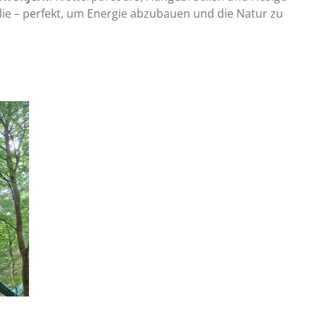
ilie – perfekt, um Energie abzubauen und die Natur zu