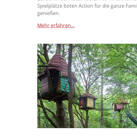
Spielplätze boten Action für die ganze Fam
genießen.
Mehr erfahren...