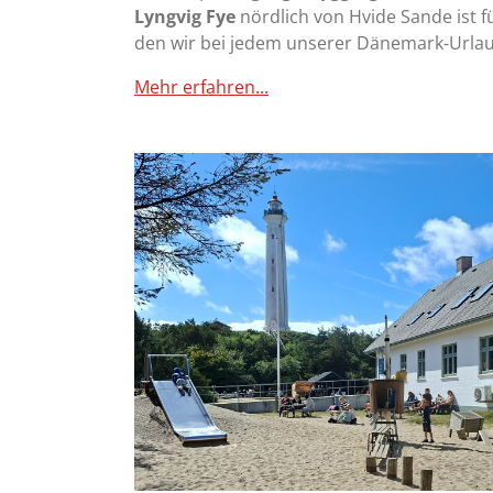
Lyngvig Fye
nördlich von Hvide Sande ist 
den wir bei jedem unserer Dänemark-Urla
Mehr erfahren...