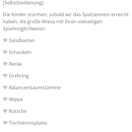
(Selbstbedienung).
Die Kinder stürmen, sobald wir das Spatzennest erreicht
haben, die große Wiese mit ihren vielseitigen
Spielmöglichkeiten:
💚 Sandkasten
💚 Schaukeln
💚 Recke
💚 Drehring
💚 Balancierbaumstämme
💚 Wippe
💚 Rutsche
💚 Tischtennisplatte