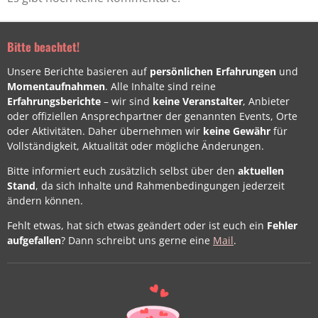
Bitte beachtet!
Unsere Berichte basieren auf
persönlichen Erfahrungen
und
Momentaufnahmen
. Alle Inhalte sind reine
Erfahrungsberichte
– wir sind
keine Veranstalter
, Anbieter
oder offiziellen Ansprechpartner der genannten Events, Orte
oder Aktivitäten. Daher übernehmen wir
keine Gewähr
für
Vollständigkeit, Aktualität oder mögliche Änderungen.
Bitte informiert euch zusätzlich selbst über den
aktuellen
Stand
, da sich Inhalte und Rahmenbedingungen jederzeit
ändern können.
Fehlt etwas, hat sich etwas geändert oder ist euch ein
Fehler
aufgefallen
? Dann schreibt uns gerne eine
Mail
.