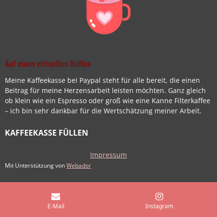
Auf einen virtuellen Kaffee
Meine Kaffeekasse bei Paypal steht für alle bereit, die einen
Beitrag für meine Herzensarbeit leisten möchten. Ganz gleich
ob klein wie ein Espresso oder groß wie eine Kanne Filterkaffee
– ich bin sehr dankbar für die Wertschätzung meiner Arbeit.
KAFFEEKASSE FÜLLEN
Impressum
Mit Unterstützung von
Webador
E-Mail
Instagram