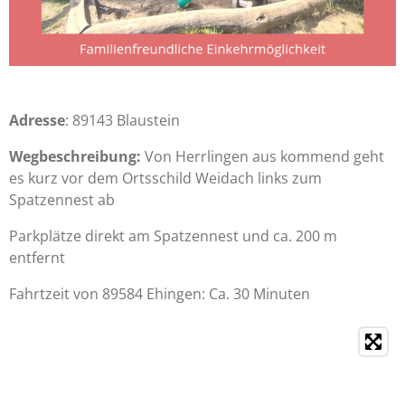
Adresse
: 89143 Blaustein
Wegbeschreibung:
Von Herrlingen aus kommend geht
es kurz vor dem Ortsschild Weidach links zum
Spatzennest ab
Parkplätze direkt am Spatzennest und ca. 200 m
entfernt
Fahrtzeit von 89584 Ehingen: Ca. 30 Minuten