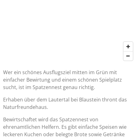
Wer ein schönes Ausflugsziel mitten im Grün mit
einfacher Bewirtung und einem schönen Spielplatz
sucht, ist im Spatzennest genau richtig.
Erhaben über dem Lautertal bei Blaustein thront das
Naturfreundehaus.
Bewirtschaftet wird das Spatzennest von
ehrenamtlichen Helfern. Es gibt einfache Speisen wie
leckeren Kuchen oder belegte Brote sowie Getränke