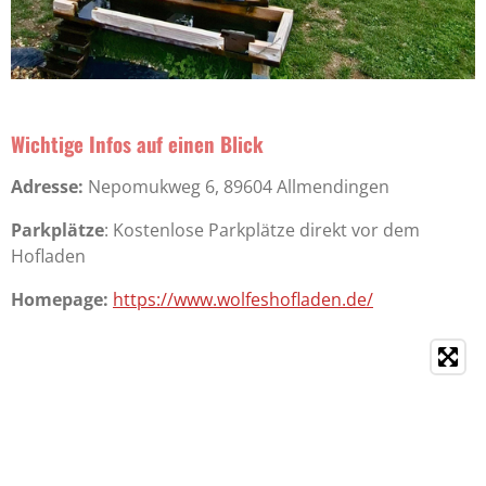
Wichtige Infos auf einen Blick
Adresse:
Nepomukweg 6, 89604 Allmendingen
Parkplätze
: Kostenlose Parkplätze direkt vor dem
Hofladen
Homepage:
https://www.wolfeshofladen.de/