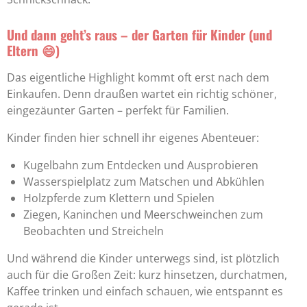
Und dann geht’s raus – der Garten für Kinder (und
Eltern 😄)
Das eigentliche Highlight kommt oft erst nach dem
Einkaufen. Denn draußen wartet ein richtig schöner,
eingezäunter Garten – perfekt für Familien.
Kinder finden hier schnell ihr eigenes Abenteuer:
Kugelbahn zum Entdecken und Ausprobieren
Wasserspielplatz zum Matschen und Abkühlen
Holzpferde zum Klettern und Spielen
Ziegen, Kaninchen und Meerschweinchen zum
Beobachten und Streicheln
Und während die Kinder unterwegs sind, ist plötzlich
auch für die Großen Zeit: kurz hinsetzen, durchatmen,
Kaffee trinken und einfach schauen, wie entspannt es