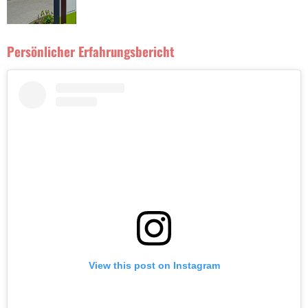
Persönlicher Erfahrungsbericht
View this post on Instagram