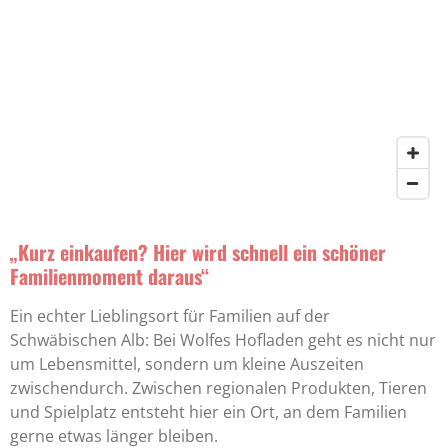
„Kurz einkaufen? Hier wird schnell ein schöner
Familienmoment daraus“
Ein echter Lieblingsort für Familien auf der
Schwäbischen Alb: Bei Wolfes Hofladen geht es nicht nur
um Lebensmittel, sondern um kleine Auszeiten
zwischendurch. Zwischen regionalen Produkten, Tieren
und Spielplatz entsteht hier ein Ort, an dem Familien
gerne etwas länger bleiben.