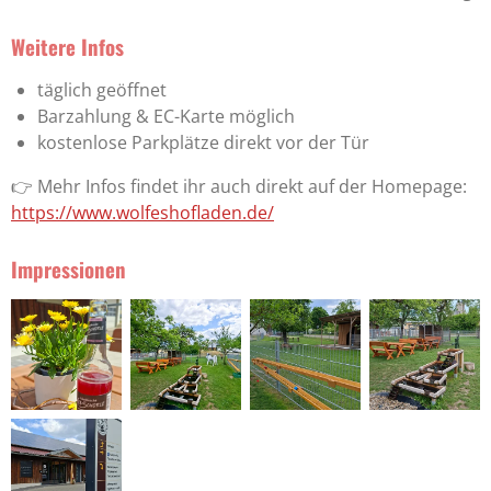
Weitere Infos
täglich geöffnet
Barzahlung & EC-Karte möglich
kostenlose Parkplätze direkt vor der Tür
👉 Mehr Infos findet ihr auch direkt auf der Homepage:
https://www.wolfeshofladen.de/
Impressionen