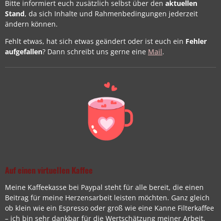
Bitte informiert euch zusätzlich selbst über den
aktuellen
Stand
, da sich Inhalte und Rahmenbedingungen jederzeit
ändern können.
Fehlt etwas, hat sich etwas geändert oder ist euch ein
Fehler
aufgefallen
? Dann schreibt uns gerne eine
Mail
.
Auf einen virtuellen Kaffee
Meine Kaffeekasse bei Paypal steht für alle bereit, die einen
Beitrag für meine Herzensarbeit leisten möchten. Ganz gleich
ob klein wie ein Espresso oder groß wie eine Kanne Filterkaffee
– ich bin sehr dankbar für die Wertschätzung meiner Arbeit.