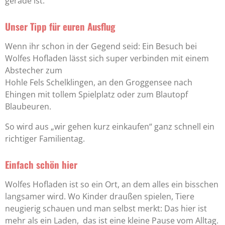
gerade ist.
Unser Tipp für euren Ausflug
Wenn ihr schon in der Gegend seid: Ein Besuch bei
Wolfes Hofladen lässt sich super verbinden mit einem
Abstecher zum
Hohle Fels Schelklingen, an den Groggensee nach
Ehingen mit tollem Spielplatz
oder zum
Blautopf
Blaubeuren
.
So wird aus „wir gehen kurz einkaufen“ ganz schnell ein
richtiger Familientag.
Einfach schön hier
Wolfes Hofladen ist so ein Ort, an dem alles ein bisschen
langsamer wird. Wo Kinder draußen spielen, Tiere
neugierig schauen und man selbst merkt: Das hier ist
mehr als ein Laden, das ist eine kleine Pause vom Alltag.