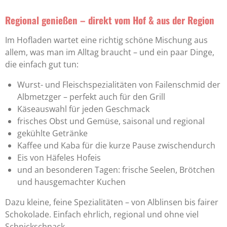
Regional genießen – direkt vom Hof & aus der Region
Im Hofladen wartet eine richtig schöne Mischung aus
allem, was man im Alltag braucht – und ein paar Dinge,
die einfach gut tun:
Wurst- und Fleischspezialitäten von
Failenschmid der
Albmetzger
– perfekt auch für den Grill
Käseauswahl für jeden Geschmack
frisches Obst und Gemüse, saisonal und regional
gekühlte Getränke
Kaffee und Kaba für die kurze Pause zwischendurch
Eis von
Häfeles Hofeis
und an besonderen Tagen: frische Seelen, Brötchen
und hausgemachter Kuchen
Dazu kleine, feine Spezialitäten – von Alblinsen bis fairer
Schokolade. Einfach ehrlich, regional und ohne viel
Schnickschnack.