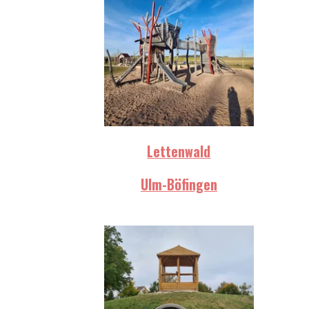
Lettenwald
Ulm-Böfingen