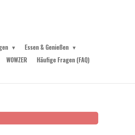
ngen
Essen & Genießen
WOWZER
Häufige Fragen (FAQ)