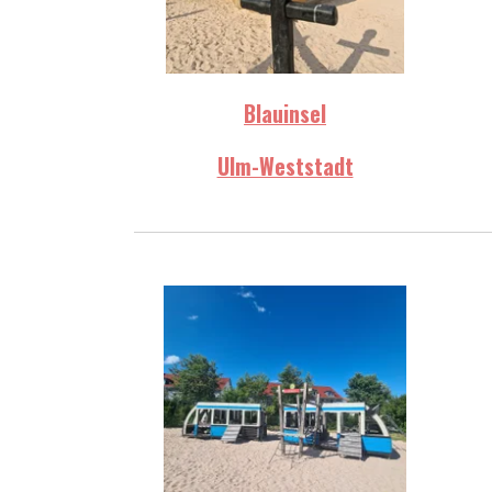
Blauinsel
Ulm-Weststadt