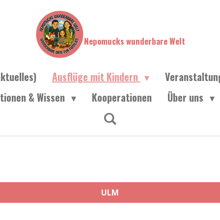
Nepomucks wunderbare Welt
ktuelles)
Ausflüge mit Kindern
Veranstaltu
ationen & Wissen
Kooperationen
Über uns
ULM