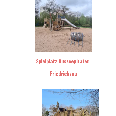
Spielplatz Ausseepiraten
Friedrichsau