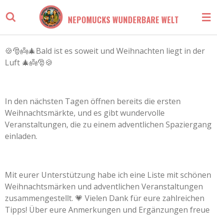
Zum
NEPOMUCKS WUNDERBARE WELT
Hauptinhalt
springen
🍪🎅👼🎄Bald ist es soweit und Weihnachten liegt in der
Luft 🎄👼🎅🍪
In den nächsten Tagen öffnen bereits die ersten
Weihnachtsmärkte, und es gibt wundervolle
Veranstaltungen, die zu einem adventlichen Spaziergang
einladen.
Mit eurer Unterstützung habe ich eine Liste mit schönen
Weihnachtsmärken und adventlichen Veranstaltungen
zusammengestellt. 💗 Vielen Dank für eure zahlreichen
Tipps! Über eure Anmerkungen und Ergänzungen freue