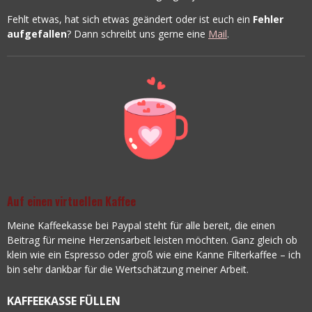
Fehlt etwas, hat sich etwas geändert oder ist euch ein
Fehler
aufgefallen
? Dann schreibt uns gerne eine
Mail
.
Auf einen virtuellen Kaffee
Meine Kaffeekasse bei Paypal steht für alle bereit, die einen
Beitrag für meine Herzensarbeit leisten möchten. Ganz gleich ob
klein wie ein Espresso oder groß wie eine Kanne Filterkaffee – ich
bin sehr dankbar für die Wertschätzung meiner Arbeit.
KAFFEEKASSE FÜLLEN