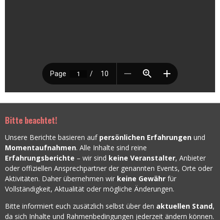
Bitte beachtet!
Unsere Berichte basieren auf
persönlichen Erfahrungen
und
Momentaufnahmen
. Alle Inhalte sind reine
Erfahrungsberichte
– wir sind
keine Veranstalter
, Anbieter
oder offiziellen Ansprechpartner der genannten Events, Orte oder
Aktivitäten. Daher übernehmen wir
keine Gewähr
für
Vollständigkeit, Aktualität oder mögliche Änderungen.
Bitte informiert euch zusätzlich selbst über den
aktuellen Stand
,
da sich Inhalte und Rahmenbedingungen jederzeit ändern können.