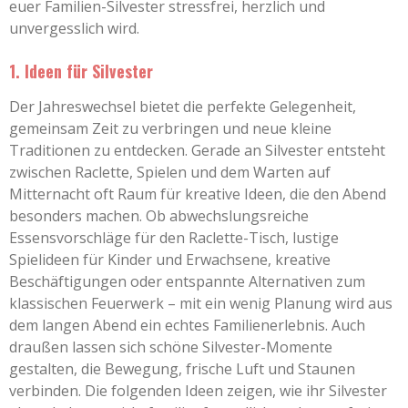
euer Familien-Silvester stressfrei, herzlich und
unvergesslich wird.
1. Ideen für Silvester
Der Jahreswechsel bietet die perfekte Gelegenheit,
gemeinsam Zeit zu verbringen und neue kleine
Traditionen zu entdecken. Gerade an Silvester entsteht
zwischen Raclette, Spielen und dem Warten auf
Mitternacht oft Raum für kreative Ideen, die den Abend
besonders machen. Ob abwechslungsreiche
Essensvorschläge für den Raclette-Tisch, lustige
Spielideen für Kinder und Erwachsene, kreative
Beschäftigungen oder entspannte Alternativen zum
klassischen Feuerwerk – mit ein wenig Planung wird aus
dem langen Abend ein echtes Familienerlebnis. Auch
draußen lassen sich schöne Silvester-Momente
gestalten, die Bewegung, frische Luft und Staunen
verbinden. Die folgenden Ideen zeigen, wie ihr Silvester