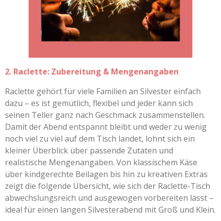
2. Raclette: Zubereitung & Mengenangaben
Raclette gehört für viele Familien an Silvester einfach
dazu – es ist gemütlich, flexibel und jeder kann sich
seinen Teller ganz nach Geschmack zusammenstellen.
Damit der Abend entspannt bleibt und weder zu wenig
noch viel zu viel auf dem Tisch landet, lohnt sich ein
kleiner Überblick über passende Zutaten und
realistische Mengenangaben. Von klassischem Käse
über kindgerechte Beilagen bis hin zu kreativen Extras
zeigt die folgende Übersicht, wie sich der Raclette-Tisch
abwechslungsreich und ausgewogen vorbereiten lässt –
ideal für einen langen Silvesterabend mit Groß und Klein.