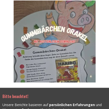
Bitte beachtet!
Unsere Berichte basieren auf
persönlichen Erfahrungen
und