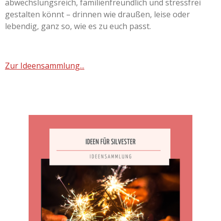
abwechslungsreich, familienfreundlich und stressfrei
gestalten könnt – drinnen wie draußen, leise oder
lebendig, ganz so, wie es zu euch passt.
Zur Ideensammlung...