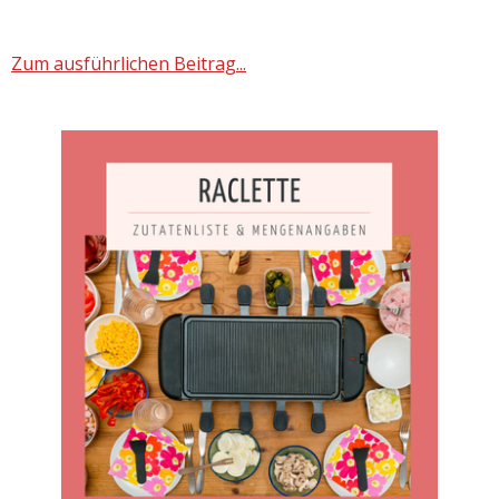
Zum ausführlichen Beitrag...