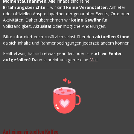
Momentaufnahmen
. Alle Inhalte sind reine
Erfahrungsberichte
– wir sind
keine Veranstalter
, Anbieter
oder offiziellen Ansprechpartner der genannten Events, Orte oder
Aktivitäten. Daher übernehmen wir
keine Gewähr
für
Vollständigkeit, Aktualität oder mögliche Änderungen.
Bitte informiert euch zusätzlich selbst über den
aktuellen Stand
,
da sich Inhalte und Rahmenbedingungen jederzeit ändern können.
Fehlt etwas, hat sich etwas geändert oder ist euch ein
Fehler
aufgefallen
? Dann schreibt uns gerne eine
Mail
.
Auf einen virtuellen Kaffee