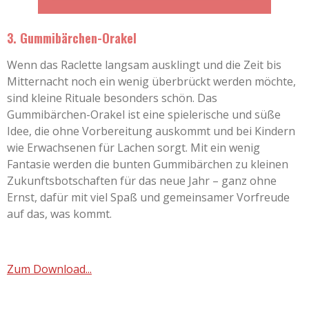
3. Gummibärchen-Orakel
Wenn das Raclette langsam ausklingt und die Zeit bis
Mitternacht noch ein wenig überbrückt werden möchte,
sind kleine Rituale besonders schön. Das
Gummibärchen-Orakel ist eine spielerische und süße
Idee, die ohne Vorbereitung auskommt und bei Kindern
wie Erwachsenen für Lachen sorgt. Mit ein wenig
Fantasie werden die bunten Gummibärchen zu kleinen
Zukunftsbotschaften für das neue Jahr – ganz ohne
Ernst, dafür mit viel Spaß und gemeinsamer Vorfreude
auf das, was kommt.
Zum Download...