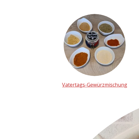
Vatertags-Gewürzmischung