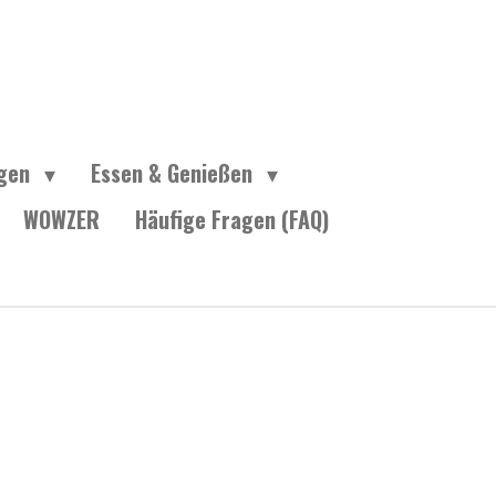
ngen
Essen & Genießen
WOWZER
Häufige Fragen (FAQ)