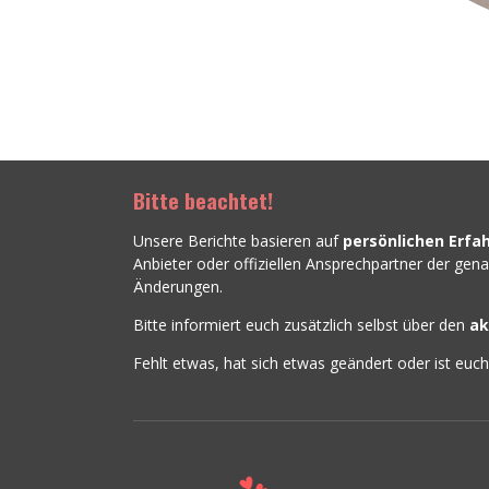
Bitte beachtet!
Unsere Berichte basieren auf
persönlichen Erfa
Anbieter oder offiziellen Ansprechpartner der ge
Änderungen.
Bitte informiert euch zusätzlich selbst über den
ak
Fehlt etwas, hat sich etwas geändert oder ist euc