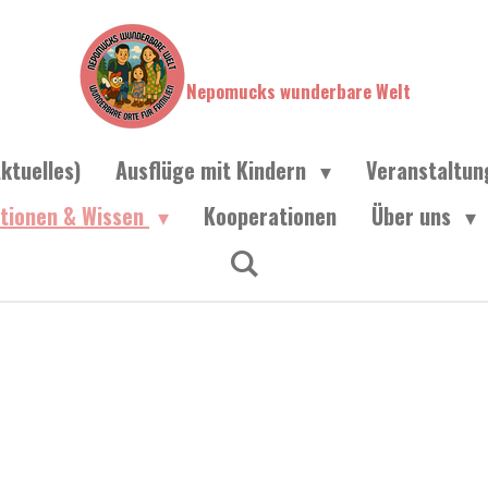
Nepomucks wunderbare Welt
ktuelles)
Ausflüge mit Kindern
Veranstaltu
ationen & Wissen
Kooperationen
Über uns