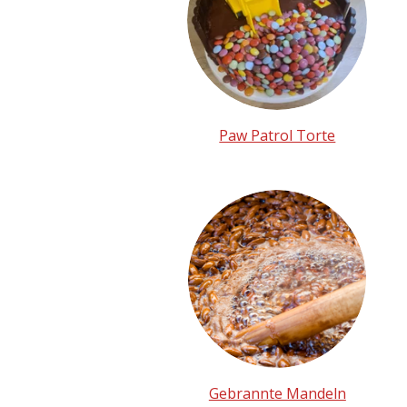
Paw Patrol Torte
Gebrannte Mandeln