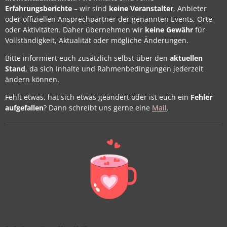
Erfahrungsberichte
– wir sind
keine Veranstalter
, Anbieter
oder offiziellen Ansprechpartner der genannten Events, Orte
oder Aktivitäten. Daher übernehmen wir
keine Gewähr
für
Vollständigkeit, Aktualität oder mögliche Änderungen.
Bitte informiert euch zusätzlich selbst über den
aktuellen
Stand
, da sich Inhalte und Rahmenbedingungen jederzeit
ändern können.
Fehlt etwas, hat sich etwas geändert oder ist euch ein
Fehler
aufgefallen
? Dann schreibt uns gerne eine
Mail
.