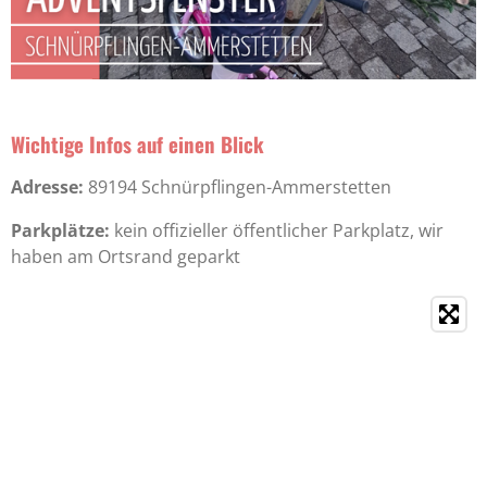
Wichtige Infos auf einen Blick
Adresse:
89194 Schnürpflingen-Ammerstetten
Parkplätze:
kein offizieller öffentlicher Parkplatz, wir
haben am Ortsrand geparkt