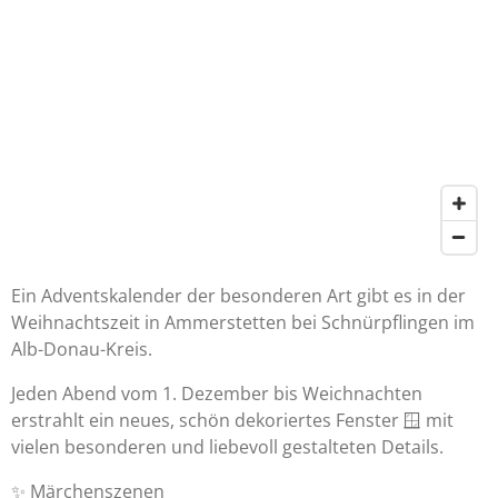
Ein Adventskalender der besonderen Art gibt es in der
Weihnachtszeit in Ammerstetten bei Schnürpflingen im
Alb-Donau-Kreis.
Jeden Abend vom 1. Dezember bis Weichnachten
erstrahlt ein neues, schön dekoriertes Fenster 🪟 mit
vielen besonderen und liebevoll gestalteten Details.
✨️ Märchenszenen