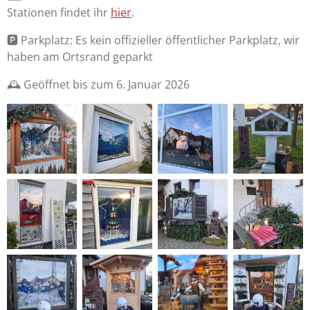
Stationen findet ihr
hier
.
🅿️ Parkplatz: Es kein offizieller öffentlicher Parkplatz, wir
haben am Ortsrand geparkt
🕰 Geöffnet bis zum 6. Januar 2026