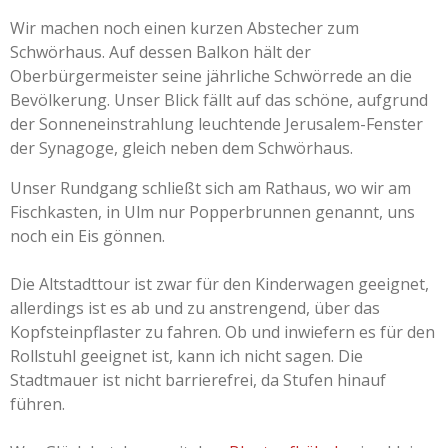
Wir machen noch einen kurzen Abstecher zum
Schwörhaus. Auf dessen Balkon hält der
Oberbürgermeister seine jährliche Schwörrede an die
Bevölkerung. Unser Blick fällt auf das schöne, aufgrund
der Sonneneinstrahlung leuchtende Jerusalem-Fenster
der Synagoge, gleich neben dem Schwörhaus.
Unser Rundgang schließt sich am Rathaus, wo wir am
Fischkasten, in Ulm nur Popperbrunnen genannt, uns
noch ein Eis gönnen.
Die Altstadttour ist zwar für den Kinderwagen geeignet,
allerdings ist es ab und zu anstrengend, über das
Kopfsteinpflaster zu fahren. Ob und inwiefern es für den
Rollstuhl geeignet ist, kann ich nicht sagen. Die
Stadtmauer ist nicht barrierefrei, da Stufen hinauf
führen.