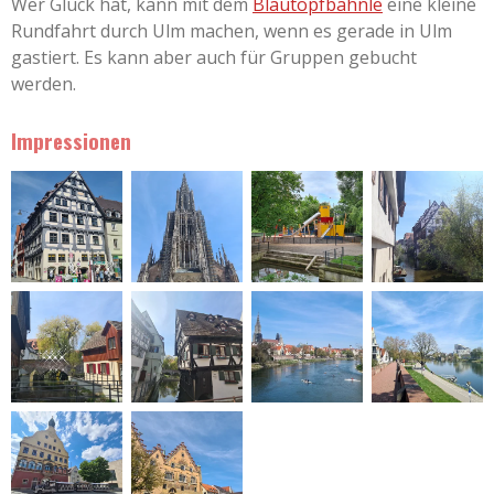
Wer Glück hat, kann mit dem
Blautopfbähnle
eine kleine
Rundfahrt durch Ulm machen, wenn es gerade in Ulm
gastiert. Es kann aber auch für Gruppen gebucht
werden.
Impressionen