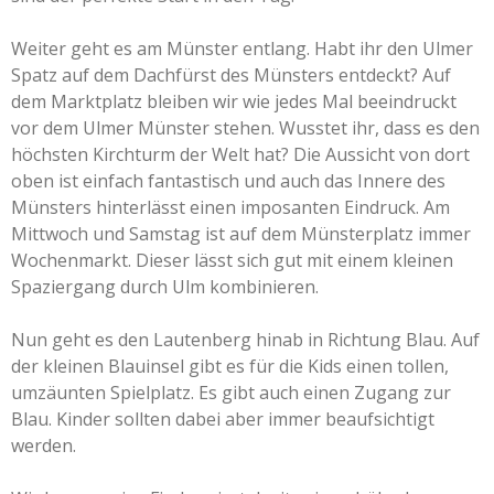
Weiter geht es am Münster entlang. Habt ihr den Ulmer
Spatz auf dem Dachfürst des Münsters entdeckt? Auf
dem Marktplatz bleiben wir wie jedes Mal beeindruckt
vor dem Ulmer Münster stehen. Wusstet ihr, dass es den
höchsten Kirchturm der Welt hat? Die Aussicht von dort
oben ist einfach fantastisch und auch das Innere des
Münsters hinterlässt einen imposanten Eindruck. Am
Mittwoch und Samstag ist auf dem Münsterplatz immer
Wochenmarkt. Dieser lässt sich gut mit einem kleinen
Spaziergang durch Ulm kombinieren.
Nun geht es den Lautenberg hinab in Richtung Blau. Auf
der kleinen Blauinsel gibt es für die Kids einen tollen,
umzäunten Spielplatz. Es gibt auch einen Zugang zur
Blau. Kinder sollten dabei aber immer beaufsichtigt
werden.