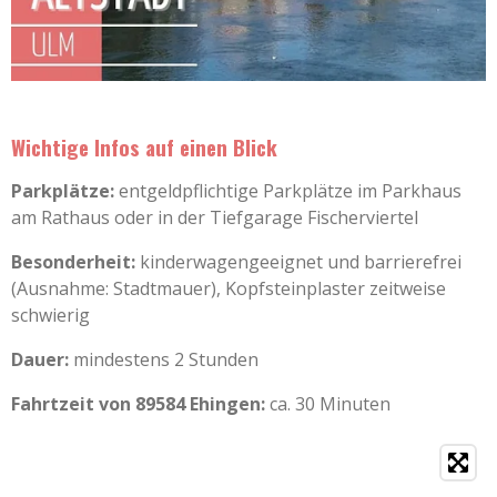
Wichtige Infos auf einen Blick
Parkplätze:
entgeldpflichtige Parkplätze im Parkhaus
am Rathaus oder in der Tiefgarage Fischerviertel
Besonderheit:
kinderwagengeeignet und barrierefrei
(Ausnahme: Stadtmauer), Kopfsteinplaster zeitweise
schwierig
Dauer:
mindestens 2 Stunden
Fahrtzeit von 89584 Ehingen:
ca. 30 Minuten