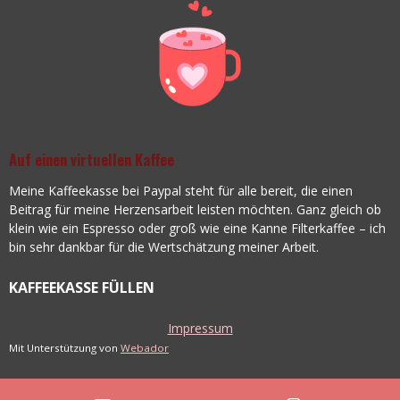
Auf einen virtuellen Kaffee
Meine Kaffeekasse bei Paypal steht für alle bereit, die einen
Beitrag für meine Herzensarbeit leisten möchten. Ganz gleich ob
klein wie ein Espresso oder groß wie eine Kanne Filterkaffee – ich
bin sehr dankbar für die Wertschätzung meiner Arbeit.
KAFFEEKASSE FÜLLEN
Impressum
Mit Unterstützung von
Webador