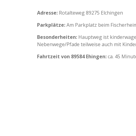
Adresse:
Rotalteweg
89275 Elchingen
Parkplätze:
Am Parkplatz beim Fischerhei
Besonderheiten:
Hauptweg ist kinderwag
Nebenwege/Pfade teilweise auch mit Kind
Fahrtzeit von 89584 Ehingen:
ca. 45 Minut