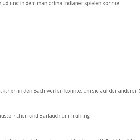
inlud und in dem man prima Indianer spielen konnte
ckchen in den Bach werfen konnte, um sie auf der anderen 
lausternchen und Bärlauch um Frühling