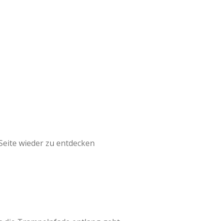
Seite wieder zu entdecken