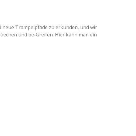
nd neue Trampelpfade zu erkunden, und wir
, tiechen und be-Greifen. Hier kann man ein