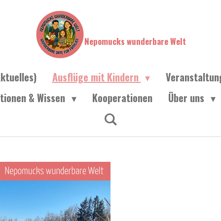
Nepomucks wunderbare Welt
ktuelles)
Ausflüge mit Kindern
Veranstaltu
ationen & Wissen
Kooperationen
Über uns