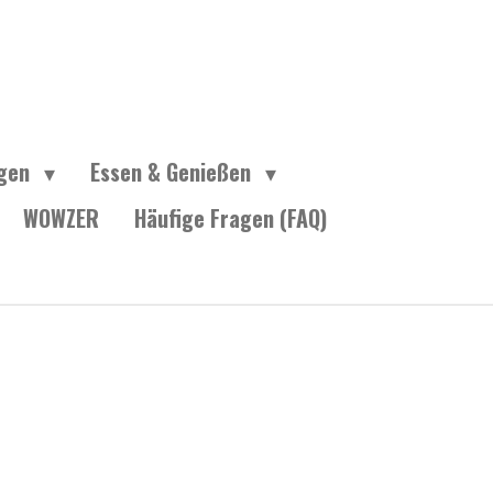
ngen
Essen & Genießen
WOWZER
Häufige Fragen (FAQ)