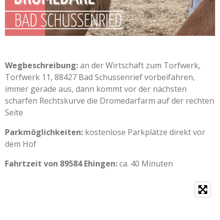
Wegbeschreibung:
an der Wirtschaft zum Torfwerk,
Torfwerk 11, 88427 Bad Schussenrief vorbeifahren,
immer gerade aus, dann kommt vor der nächsten
scharfen Rechtskurve die Dromedarfarm auf der rechten
Seite
Parkmöglichkeiten:
kostenlose Parkplätze direkt vor
dem Hof
Fahrtzeit von 89584 Ehingen:
ca. 40 Minuten