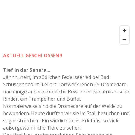
AKTUELL GESCHLOSSEN!!
Tief in der Sahara...
...ähhh...nein, im südlichen Federseeried bei Bad
Schussenried im Teilort Torfwerk leben 35 Dromedare
und einige andere exotische Bewohner wie afrikanische
Rinder, ein Trampeltier und Büffel.
Normalerweise sind die Dromedare auf der Weide zu
bewundern. Heute durften wir sie im Stall besuchen und
sogar streicheln. Ein wirklich tolles Erlebnis, so viele
außergewöhnliche Tiere zu sehen.