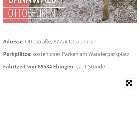
Adresse
: Ottostraße, 87724 Ottobeuren
Parkplätze
: kostenloses Parken am Wanderparkplatz
Fahrtzeit von 89584 Ehingen:
ca. 1 Stunde