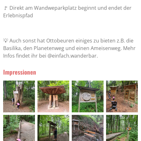
🚩 Direkt am Wandweparkplatz beginnt und endet der
Erlebnispfad
💡 Auch sonst hat Ottobeuren einiges zu bieten z.B. die
Basilika, den Planetenweg und einen Ameisenweg. Mehr
Infos findet ihr bei @einfach.wanderbar.
Impressionen