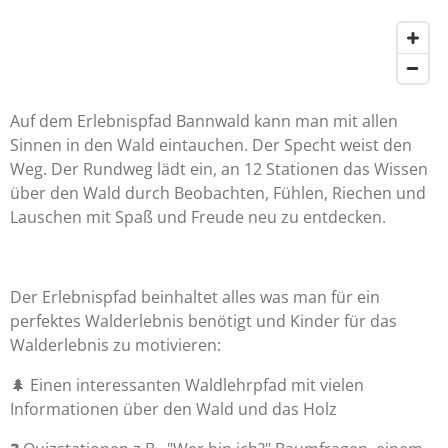
Auf dem Erlebnispfad Bannwald kann man mit allen
Sinnen in den Wald eintauchen. Der Specht weist den
Weg. Der Rundweg lädt ein, an 12 Stationen das Wissen
über den Wald durch Beobachten, Fühlen, Riechen und
Lauschen mit Spaß und Freude neu zu entdecken.
Der Erlebnispfad beinhaltet alles was man für ein
perfektes Walderlebnis benötigt und Kinder für das
Walderlebnis zu motivieren:
🌲 Einen interessanten Waldlehrpfad mit vielen
Informationen über den Wald und das Holz