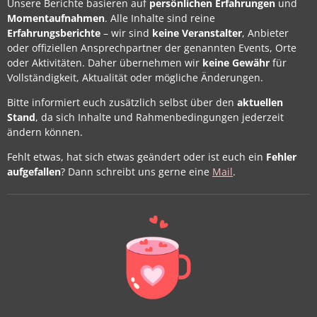
Unsere Berichte basieren auf
persönlichen Erfahrungen
und
Momentaufnahmen
. Alle Inhalte sind reine
Erfahrungsberichte
– wir sind
keine Veranstalter
, Anbieter
oder offiziellen Ansprechpartner der genannten Events, Orte
oder Aktivitäten. Daher übernehmen wir
keine Gewähr
für
Vollständigkeit, Aktualität oder mögliche Änderungen.
Bitte informiert euch zusätzlich selbst über den
aktuellen
Stand
, da sich Inhalte und Rahmenbedingungen jederzeit
ändern können.
Fehlt etwas, hat sich etwas geändert oder ist euch ein
Fehler
aufgefallen
? Dann schreibt uns gerne eine
Mail
.