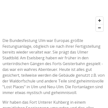
Die Bundesfestung Ulm war Europas größte
Festungsanlage, obgleich sie nach ihrer Fertigstellung
bereits wieder veraltet war. Sie prägt das Ulmer
Stadtbild. Am Eselsberg haben wir früher in den
unterirdischen Gängen des Forts Geisterbahn gespielt -
das war ein wahres Abenteuer. Heute ist alles gut
gesichert, teilweise werden die Gebäude genutzt z.B. von
der Waldorfschule und andere Teile sind geheimnisvolle
"Lost Places" in Ulm und Neu-Ulm. Die Fortanlagen sind
immer etwas mystisch und geheimnisvoll.
Wir haben das Fort Unterer Kuhberg in einem