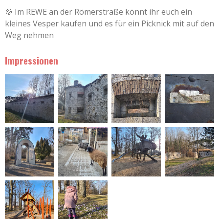
🍪 Im REWE an der Römerstraße könnt ihr euch ein
kleines Vesper kaufen und es für ein Picknick mit auf den
Weg nehmen
Impressionen