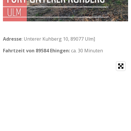
Adresse
: Unterer Kuhberg 10, 89077 Ulm]
Fahrtzeit von 89584 Ehingen:
ca. 30 Minuten