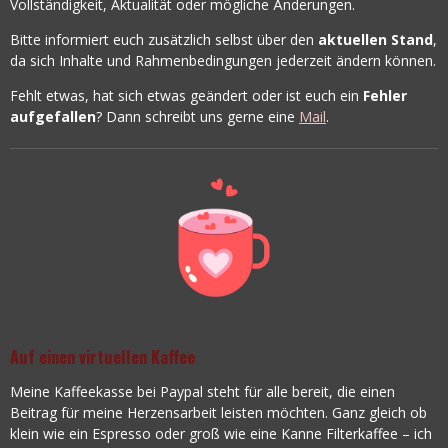
Vollständigkeit, Aktualität oder mögliche Änderungen.
Bitte informiert euch zusätzlich selbst über den
aktuellen Stand
,
da sich Inhalte und Rahmenbedingungen jederzeit ändern können.
Fehlt etwas, hat sich etwas geändert oder ist euch ein
Fehler
aufgefallen
? Dann schreibt uns gerne eine
Mail
.
Auf einen virtuellen Kaffee
Meine Kaffeekasse bei Paypal steht für alle bereit, die einen
Beitrag für meine Herzensarbeit leisten möchten. Ganz gleich ob
klein wie ein Espresso oder groß wie eine Kanne Filterkaffee – ich