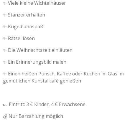
✨ Viele kleine Wichtelhäuser
✨ Stanzer erhalten
✨ Kugelbahnspaß
✨ Rätsel lösen
✨ Die Weihnachtszeit einläuten
✨ Ein Erinnerungsbild malen
✨ Einen heißen Punsch, Kaffee oder Kuchen im Glas im
gemütlichen Kuhstallcafé genießen
🎫 Eintritt: 3 € Kinder, 4 € Erwachsene
💰 Nur Barzahlung möglich