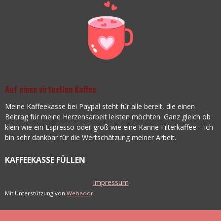
Auf einen virtuellen Kaffee
Meine Kaffeekasse bei Paypal steht für alle bereit, die einen
Beitrag für meine Herzensarbeit leisten möchten. Ganz gleich ob
klein wie ein Espresso oder groß wie eine Kanne Filterkaffee – ich
bin sehr dankbar für die Wertschätzung meiner Arbeit.
KAFFEEKASSE FÜLLEN
Impressum
Mit Unterstützung von
Webador