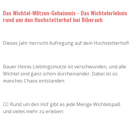
Das Wichtel-Mützen-Geheimnis - Das Wichtelerlebnis
rund um den Hochstetterhof bei Biberach
Dieses Jahr herrscht Aufregung auf dem Hochstetterhof!
Bauer Heinis Lieblingsmütze ist verschwunden, und alle
Wichtel sind ganz schön durcheinander. Dabei ist so
manches Chaos entstanden.
🧙‍♂️ Rund um den Hof gibt es jede Menge Wichtelspaß
und vieles mehr zu erleben: