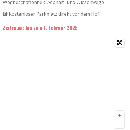
Wegbeschaffenheit: Asphalt- und Wiesenwege
🅿️ Kostenloser Parkplatz direkt vor dem Hof.
Zeitraum: bis zum 1. Februar 2025