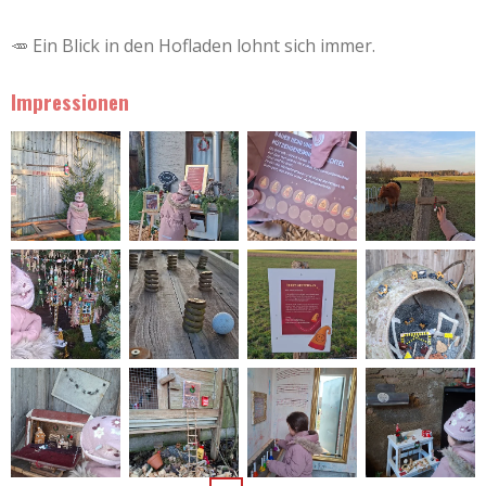
🥕 Ein Blick in den Hofladen lohnt sich immer.
Impressionen