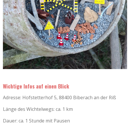
Wichtige Infos auf einen Blick
Adresse: Hofstetterhof 5, 88400 Biberach an der Riß
Länge des Wichtelwegs: ca. 1 km
Dauer: ca. 1 Stunde mit Pausen