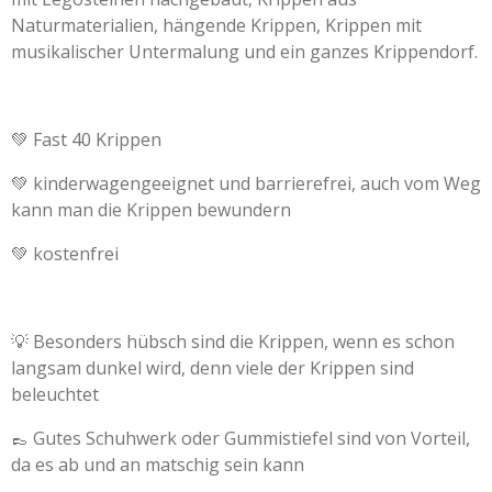
Naturmaterialien, hängende Krippen, Krippen mit
musikalischer Untermalung und ein ganzes Krippendorf.
💚 Fast 40 Krippen
💚 kinderwagengeeignet und barrierefrei, auch vom Weg
kann man die Krippen bewundern
💚 kostenfrei
💡 Besonders hübsch sind die Krippen, wenn es schon
langsam dunkel wird, denn viele der Krippen sind
beleuchtet
👞 Gutes Schuhwerk oder Gummistiefel sind von Vorteil,
da es ab und an matschig sein kann