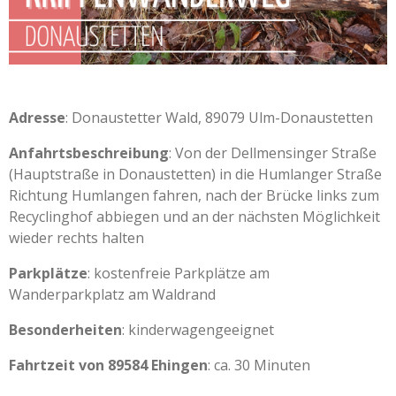
Adresse
: Donaustetter Wald, 89079 Ulm-Donaustetten
Anfahrtsbeschreibung
: Von der Dellmensinger Straße
(Hauptstraße in Donaustetten) in die Humlanger Straße
Richtung Humlangen fahren, nach der Brücke links zum
Recyclinghof abbiegen und an der nächsten Möglichkeit
wieder rechts halten
Parkplätze
: kostenfreie Parkplätze am
Wanderparkplatz am Waldrand
Besonderheiten
: kinderwagengeeignet
Fahrtzeit von 89584 Ehingen
: ca. 30 Minuten