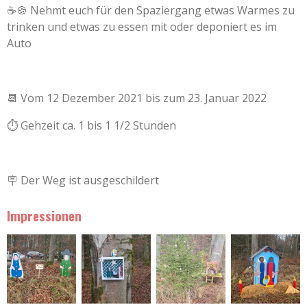
☕🍪 Nehmt euch für den Spaziergang etwas Warmes zu
trinken und etwas zu essen mit oder deponiert es im
Auto
📆 Vom 12 Dezember 2021 bis zum 23. Januar 2022
⏱ Gehzeit ca. 1 bis 1 1/2 Stunden
🪧 Der Weg ist ausgeschildert
Impressionen