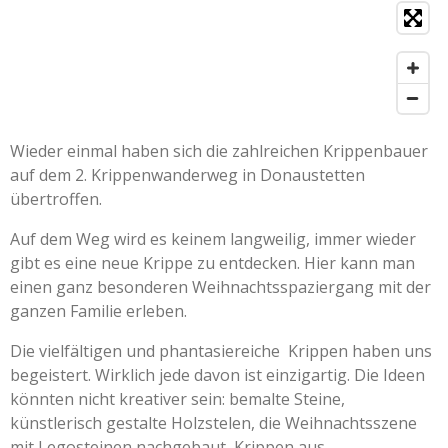
Wieder einmal haben sich die zahlreichen Krippenbauer
auf dem 2. Krippenwanderweg in Donaustetten
übertroffen.
Auf dem Weg wird es keinem langweilig, immer wieder
gibt es eine neue Krippe zu entdecken. Hier kann man
einen ganz besonderen Weihnachtsspaziergang mit der
ganzen Familie erleben.
Die vielfältigen und phantasiereiche Krippen haben uns
begeistert. Wirklich jede davon ist einzigartig. Die Ideen
könnten nicht kreativer sein: bemalte Steine,
künstlerisch gestalte Holzstelen, die Weihnachtsszene
mit Legosteinen nachgebaut, Krippen aus