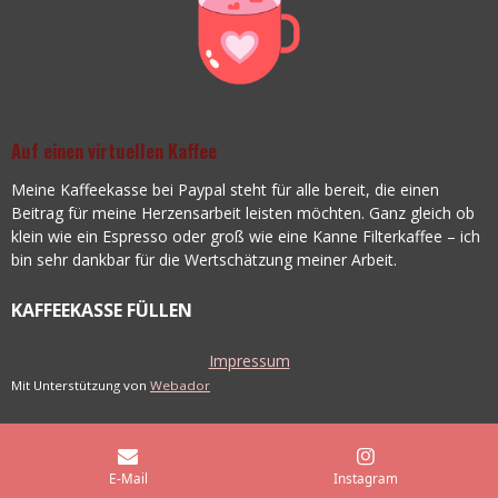
Auf einen virtuellen Kaffee
Meine Kaffeekasse bei Paypal steht für alle bereit, die einen
Beitrag für meine Herzensarbeit leisten möchten. Ganz gleich ob
klein wie ein Espresso oder groß wie eine Kanne Filterkaffee – ich
bin sehr dankbar für die Wertschätzung meiner Arbeit.
KAFFEEKASSE FÜLLEN
Impressum
Mit Unterstützung von
Webador
E-Mail
Instagram