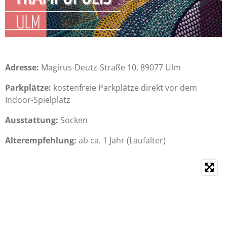
Adresse:
Magirus-Deutz-Straße 10, 89077 Ulm
Parkplätze:
kostenfreie Parkplätze direkt vor dem
Indoor-Spielplatz
Ausstattung:
Socken
Alterempfehlung:
ab ca. 1 Jahr (Laufalter)