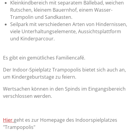
Kleinkindbereich mit separatem Bällebad, weichen
Rutschen, kleinem Bauernhof, einem Wasser-
Trampolin und Sandkasten.
Seilpark mit verschiedenen Arten von Hindernissen,
viele Unterhaltungselemente, Aussichtsplattform
und Kinderparcour.
Es gibt ein gemütliches Familiencafé.
Der Indoor-Spielplatz Trampopolis bietet sich auch an,
um Kindergeburtstage zu feiern.
Wertsachen können in den Spinds im Eingangsbereich
verschlossen werden.
Hier
geht es zur Homepage des Indoorspielplatzes
"Trampopolis"