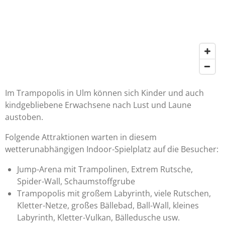
Im Trampopolis in Ulm können sich Kinder und auch
kindgebliebene Erwachsene nach Lust und Laune
austoben.
Folgende Attraktionen warten in diesem
wetterunabhängigen Indoor-Spielplatz auf die Besucher:
Jump-Arena mit Trampolinen, Extrem Rutsche,
Spider-Wall, Schaumstoffgrube
Trampopolis mit großem Labyrinth, viele Rutschen,
Kletter-Netze, großes Bällebad, Ball-Wall, kleines
Labyrinth, Kletter-Vulkan, Bälledusche usw.