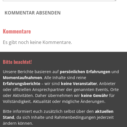
KOMMENTAR ABSENDEN
Kommentare
Es gibt noch keine Kommentare.
Bitte beachtet!
Unsere Berichte basieren auf
persönlichen Erfahrungen
und
Momentaufnahmen
. Alle Inhalte sind reine
Erfahrungsberichte
– wir sind
keine Veranstalter
, Anbieter
oder offiziellen Ansprechpartner der genannten Events, Orte
oder Aktivitäten. Daher übernehmen wir
keine Gewähr
für
Vollständigkeit, Aktualität oder mögliche Änderungen.
Bitte informiert euch zusätzlich selbst über den
aktuellen
Stand
, da sich Inhalte und Rahmenbedingungen jederzeit
ändern können.