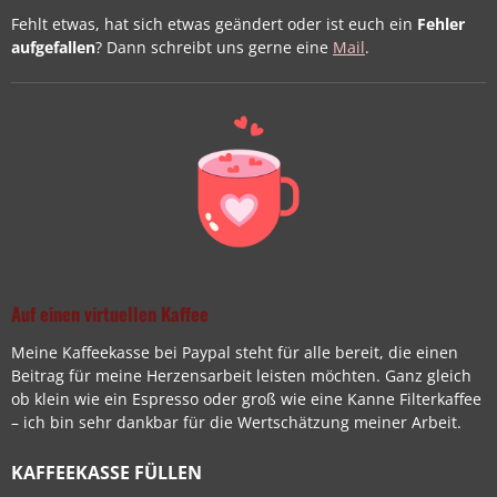
Fehlt etwas, hat sich etwas geändert oder ist euch ein
Fehler
aufgefallen
? Dann schreibt uns gerne eine
Mail
.
Auf einen virtuellen Kaffee
Meine Kaffeekasse bei Paypal steht für alle bereit, die einen
Beitrag für meine Herzensarbeit leisten möchten. Ganz gleich
ob klein wie ein Espresso oder groß wie eine Kanne Filterkaffee
– ich bin sehr dankbar für die Wertschätzung meiner Arbeit.
KAFFEEKASSE FÜLLEN