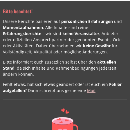
Bitte beachtet!
Unsere Berichte basieren auf
persönlichen Erfahrungen
und
Momentaufnahmen
. Alle Inhalte sind reine
Erfahrungsberichte
– wir sind
keine Veranstalter
, Anbieter
oder offiziellen Ansprechpartner der genannten Events, Orte
oder Aktivitäten. Daher übernehmen wir
keine Gewähr
für
Vollständigkeit, Aktualität oder mögliche Änderungen.
Bitte informiert euch zusätzlich selbst über den
aktuellen
Stand
, da sich Inhalte und Rahmenbedingungen jederzeit
ändern können.
Fehlt etwas, hat sich etwas geändert oder ist euch ein
Fehler
aufgefallen
? Dann schreibt uns gerne eine
Mail
.