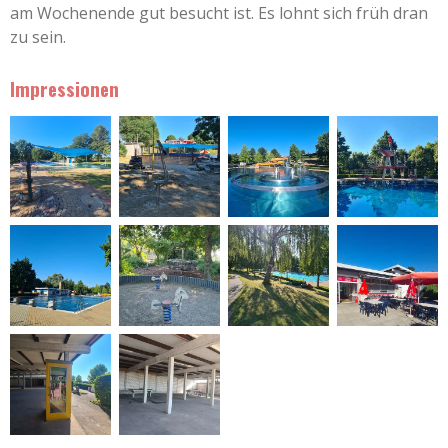
am Wochenende gut besucht ist. Es lohnt sich früh dran
zu sein.
Impressionen