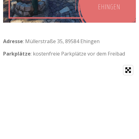
Adresse
: Müllerstraße 35, 89584 Ehingen
Parkplätze
: kostenfreie Parkplätze vor dem Freibad