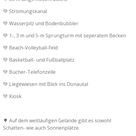
💚 Strömungskanal
💚 Wasserpilz und Bodenbubbler
💚 1-, 3 m und 5-m Sprungturm mit seperatem Becken
💚 Beach-Volleyball-Feld
💚 Basketball- und Fußballplatz
💚 Bücher-Telefonzelle
💚 Liegewiesen mit Blick ins Donautal
💚 Kiosk
🌳 Auf dem weitläufigen Gelände gibt es sowohl
Schatten- wie auch Sonnenplätze.