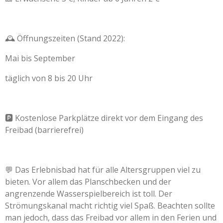
🕰 Öffnungszeiten (Stand 2022):
Mai bis September
täglich von 8 bis 20 Uhr
🅿️ Kostenlose Parkplätze direkt vor dem Eingang des
Freibad (barrierefrei)
💬 Das Erlebnisbad hat für alle Altersgruppen viel zu
bieten. Vor allem das Planschbecken und der
angrenzende Wasserspielbereich ist toll. Der
Strömungskanal macht richtig viel Spaß. Beachten sollte
man jedoch, dass das Freibad vor allem in den Ferien und