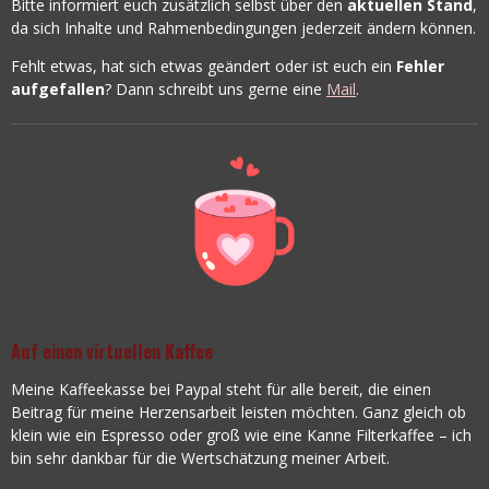
Bitte informiert euch zusätzlich selbst über den
aktuellen Stand
,
da sich Inhalte und Rahmenbedingungen jederzeit ändern können.
Fehlt etwas, hat sich etwas geändert oder ist euch ein
Fehler
aufgefallen
? Dann schreibt uns gerne eine
Mail
.
Auf einen virtuellen Kaffee
Meine Kaffeekasse bei Paypal steht für alle bereit, die einen
Beitrag für meine Herzensarbeit leisten möchten. Ganz gleich ob
klein wie ein Espresso oder groß wie eine Kanne Filterkaffee – ich
bin sehr dankbar für die Wertschätzung meiner Arbeit.