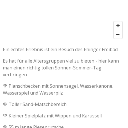
Ein echtes Erlebnis ist ein Besuch des Ehinger Freibad.
Es hat für alle Altersgruppen viel zu bieten - hier kann
man einen richtig tollen Sonnen-Sommer-Tag
verbringen.
💚 Planschbecken mit Sonnensegel, Wasserkanone,
Wasserspiel und Wasserpilz
💚 Toller Sand-Matschbereich
💚 Kleiner Spielplatz mit Wippen und Karussell
💚 55 m lange Riesenrutsche