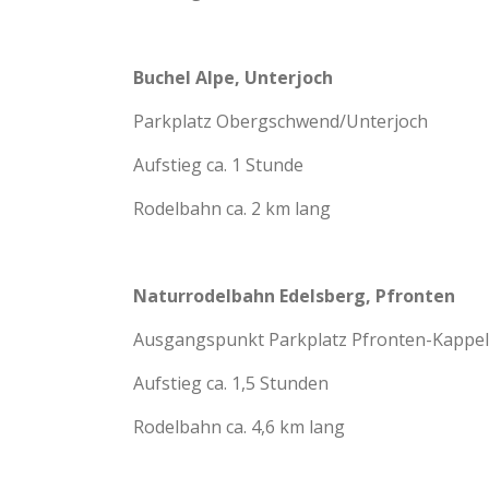
Buchel Alpe, Unterjoch
Parkplatz Obergschwend/Unterjoch
Aufstieg ca. 1 Stunde
Rodelbahn ca. 2 km lang
Naturrodelbahn Edelsberg, Pfronten
Ausgangspunkt Parkplatz Pfronten-Kappel
Aufstieg ca. 1,5 Stunden
Rodelbahn ca. 4,6 km lang