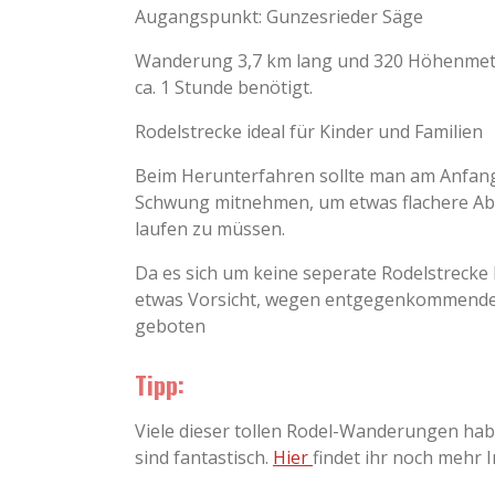
Augangspunkt: Gunzesrieder Säge
Wanderung 3,7 km lang und 320 Höhenmete
ca. 1 Stunde benötigt.
Rodelstrecke ideal für Kinder und Familien
Beim Herunterfahren sollte man am Anfa
Schwung mitnehmen, um etwas flachere Abs
laufen zu müssen.
Da es sich um keine seperate Rodelstrecke 
etwas Vorsicht, wegen entgegenkommende
geboten
Tipp:
Viele dieser tollen Rodel-Wanderungen habe 
sind fantastisch.
Hier
findet ihr noch mehr