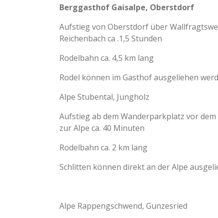
Berggasthof Gaisalpe, Oberstdorf
Aufstieg von Oberstdorf über Wallfragtsw
Reichenbach ca .1,5 Stunden
Rodelbahn ca. 4,5 km lang
Rodel können im Gasthof ausgeliehen wer
Alpe Stubental, Jungholz
Aufstieg ab dem Wanderparkplatz vor dem
zur Alpe ca. 40 Minuten
Rodelbahn ca. 2 km lang
Schlitten können direkt an der Alpe ausge
Alpe Rappengschwend, Gunzesried