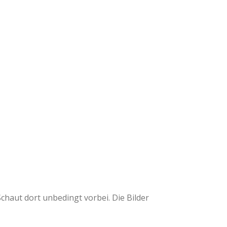
chaut dort unbedingt vorbei. Die Bilder