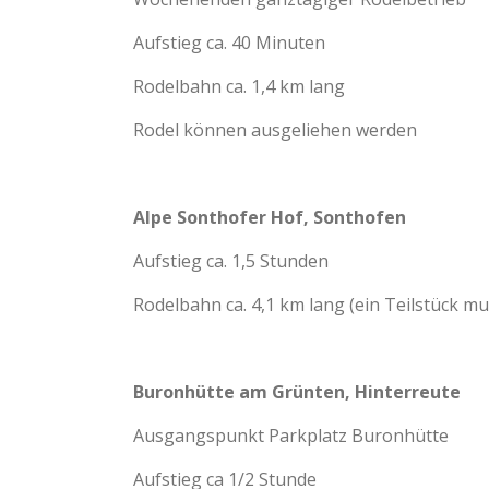
Aufstieg ca. 40 Minuten
Rodelbahn ca. 1,4 km lang
Rodel können ausgeliehen werden
Alpe Sonthofer Hof, Sonthofen
Aufstieg ca. 1,5 Stunden
Rodelbahn ca. 4,1 km lang (ein Teilstück 
Buronhütte am Grünten, Hinterreute
Ausgangspunkt Parkplatz Buronhütte
Aufstieg ca 1/2 Stunde