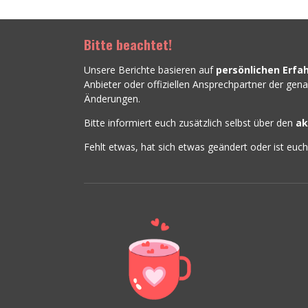
Bitte beachtet!
Unsere Berichte basieren auf
persönlichen Erfa
Anbieter oder offiziellen Ansprechpartner der ge
Änderungen.
Bitte informiert euch zusätzlich selbst über den
ak
Fehlt etwas, hat sich etwas geändert oder ist euc