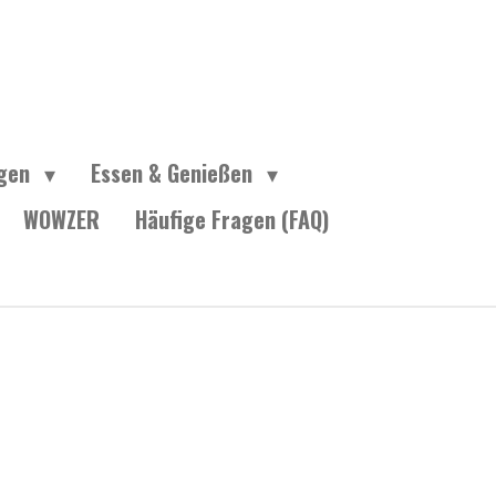
ngen
Essen & Genießen
WOWZER
Häufige Fragen (FAQ)