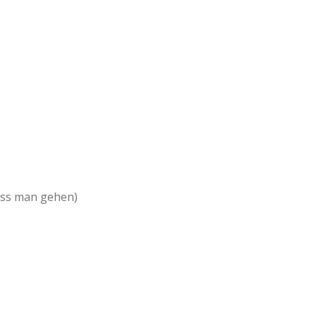
muss man gehen)