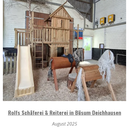
Rolfs Schäferei & Reiterei
in Büsum Deichhausen
August 2025