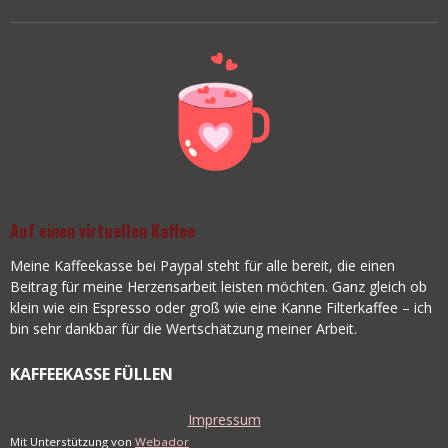
Auf einen virtuellen Kaffee
Meine Kaffeekasse bei Paypal steht für alle bereit, die einen
Beitrag für meine Herzensarbeit leisten möchten. Ganz gleich ob
klein wie ein Espresso oder groß wie eine Kanne Filterkaffee – ich
bin sehr dankbar für die Wertschätzung meiner Arbeit.
KAFFEEKASSE FÜLLEN
Impressum
Mit Unterstützung von
Webador