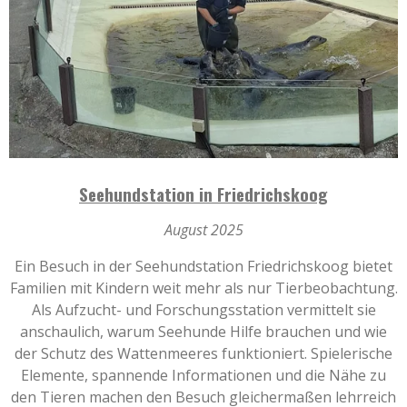
Seehundstation
in Friedrichskoog
August 2025
Ein Besuch in der Seehundstation Friedrichskoog bietet
Familien mit Kindern weit mehr als nur Tierbeobachtung.
Als Aufzucht- und Forschungsstation vermittelt sie
anschaulich, warum Seehunde Hilfe brauchen und wie
der Schutz des Wattenmeeres funktioniert. Spielerische
Elemente, spannende Informationen und die Nähe zu
den Tieren machen den Besuch gleichermaßen lehrreich