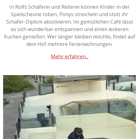
In Rolfs Schäferei und Reiterei können Kinder in der
Spielscheune toben, Ponys streicheln und stolz ihr
Schäfer-Diplom absolvieren. Im gemütlichen Café lässt
es sich wunderbar entspannen und einen leckeren
Kuchen genießen. Wer länger bleiben möchte, findet auf
dem Hof mehrere Ferienwohnungen.
Mehr erfahren...