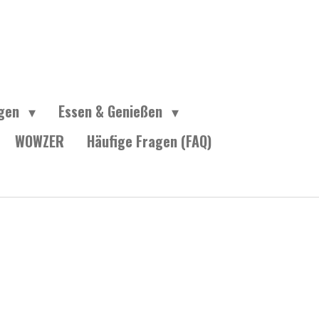
ngen
Essen & Genießen
WOWZER
Häufige Fragen (FAQ)