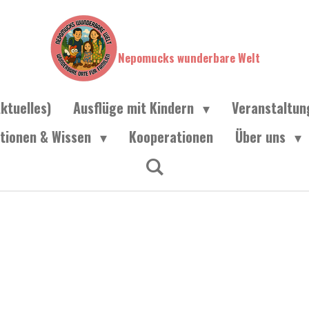
Nepomucks wunderbare Welt
ktuelles)
Ausflüge mit Kindern
Veranstaltu
ationen & Wissen
Kooperationen
Über uns