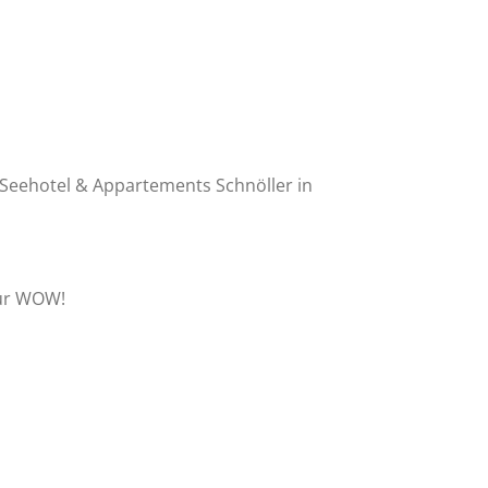
 Seehotel & Appartements Schnöller in
nur WOW!