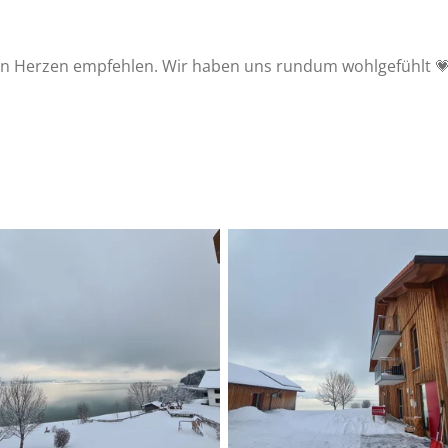
on Herzen empfehlen. Wir haben uns rundum wohlgefühlt 