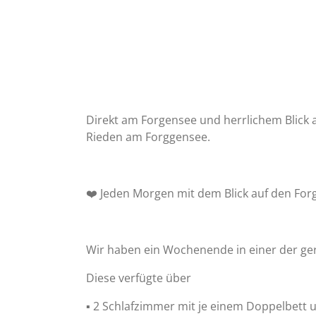
Direkt am Forgensee und herrlichem Blick 
Rieden am Forggensee.
❤️ Jeden Morgen mit dem Blick auf den For
Wir haben ein Wochenende in einer der ge
Diese verfügte über
▪️ 2 Schlafzimmer mit je einem Doppelbett 