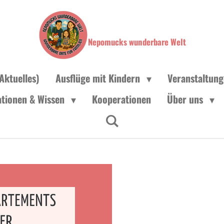
Nepomucks wunderbare Welt
Aktuelles)
Ausflüge mit Kindern
Veranstaltun
ationen & Wissen
Kooperationen
Über uns