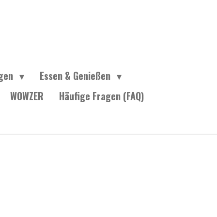
ngen
Essen & Genießen
WOWZER
Häufige Fragen (FAQ)