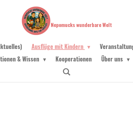
Nepomucks wunderbare Welt
ktuelles)
Ausflüge mit Kindern
Veranstaltu
ationen & Wissen
Kooperationen
Über uns