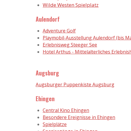
Wilde Westen Spielplatz
Aulendorf
Adventure Golf
Playmobil-Ausstellung Aulendorf (bis Ma
Erlebnisweg Steeger See
Hotel Arthus - Mittelalterliches Erlebnis
Augsburg
Augsburger Puppenkiste Augsburg
Ehingen
Central Kino Ehingen
Besondere Ereignisse in Ehingen
Spielplätze