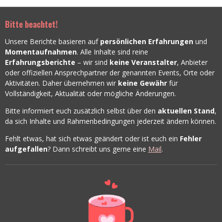
Bitte beachtet!
Unsere Berichte basieren auf
persönlichen Erfahrungen
und
Momentaufnahmen
. Alle Inhalte sind reine
Erfahrungsberichte
– wir sind
keine Veranstalter
, Anbieter
oder offiziellen Ansprechpartner der genannten Events, Orte oder
Aktivitäten. Daher übernehmen wir
keine Gewähr
für
Vollständigkeit, Aktualität oder mögliche Änderungen.
Bitte informiert euch zusätzlich selbst über den
aktuellen Stand
,
da sich Inhalte und Rahmenbedingungen jederzeit ändern können.
Fehlt etwas, hat sich etwas geändert oder ist euch ein
Fehler
aufgefallen
? Dann schreibt uns gerne eine
Mail
.